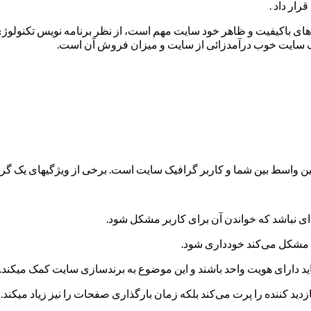
رار داد .
اکیفیت و ظاهر خود سایت مهم است، از نظر برنامه نویس تکنولوژی اس
یک سایت خوب درآمدزائی از سایت و میزان فروش آن است.
ولین واسط بین شما و کاربر گرافیک سایت است. برخی از ویژگیهای یک گر