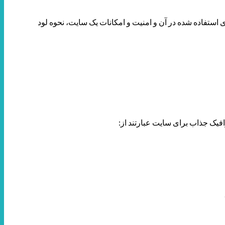
تفاده شده در آن و امنیت و امکانات یک سایت، نحوه لود
افیک جذاب برای سایت عبارتند از: