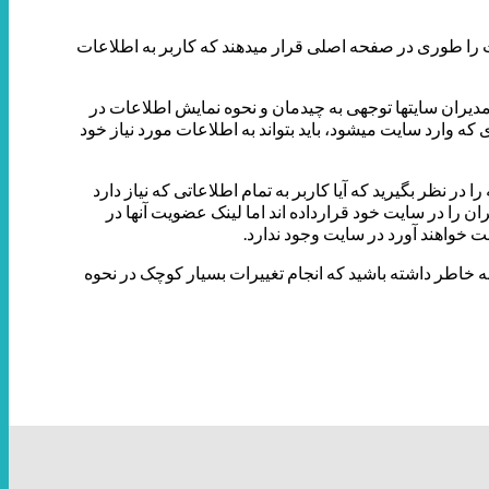
 را طوری در صفحه اصلی قرار می­دهند که کاربر به اطلاعات
یران سایت­ها توجهی به چیدمان و نحوه نمایش اطلاعات در
 که وارد سایت می­شود، باید بتواند به اطلاعات مورد نیاز خود
ر نظر بگیرید که آیا کاربر به تمام اطلاعاتی که نیاز دارد
ان را در سایت خود قرارداده ­اند اما لینک عضویت آنها در
ت خواهند آورد در سایت وجود ندارد.
 خاطر داشته باشید که انجام تغییرات بسیار کوچک در نحوه