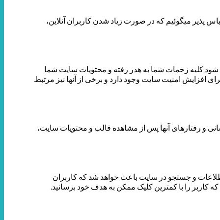
س پذیر می­گوئیم که در صورت زیاد شدن کاربران آنلاین،
اعث شود کلیه زحمات شما به هدر رفته و محتویات سایت شما
رای افزایش امنیت سایت وجود دارد و برخی از آنها نیز مرتبط
سانی و رفتارهای آنها پس از مشاهده قالب و محتویات سایت،
 اطلاعات و جستجو در سایت باعث خواهد شد که کاربران
ه کاربر را با کمترین کلیک ممکن به هدف خود برسانید.