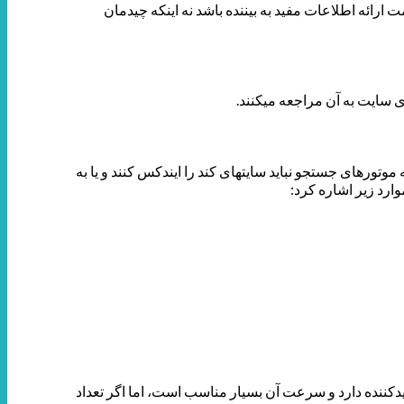
 ارائه اطلاعات مفید به بیننده باشد نه اینکه چیدمان
سایت به آن مراجعه می­کنند.
های جستجو نباید سایت­های کند را ایندکس کنند و یا به
ارد زیر اشاره کرد:
دیدکننده دارد و سرعت آن بسیار مناسب است، اما اگر تعداد