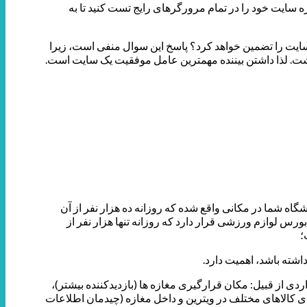
ه سایت خود را در تمام مرورگرهای رایج تست کنید تا به
ت سایت را تضمین خواهد کرد؟ پاسخ این سوال منفی است، زیرا
داشت. لذا داشتن بیننده مهمترین عامل موفقیت یک سایت است.
اه شما در مکانی واقع شده که روزانه ده هزار نفر از آن
ورس لوازم ورزشی قرار دارد که روزانه تنها هزار نفر از
؛
اشته باشد، اهمیت دارد.
ی از قبیل: مکان قرارگیری مغازه ها (بازدیدکننده بیشتر)،
دی کالاهای مختلف در ویترین و داخل مغازه (چیدمان اطلاعات