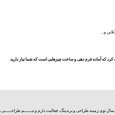
لاین و…
 کرد که آماده فرم دهی و ساخت چیزهایی است که شما نیاز دارید.