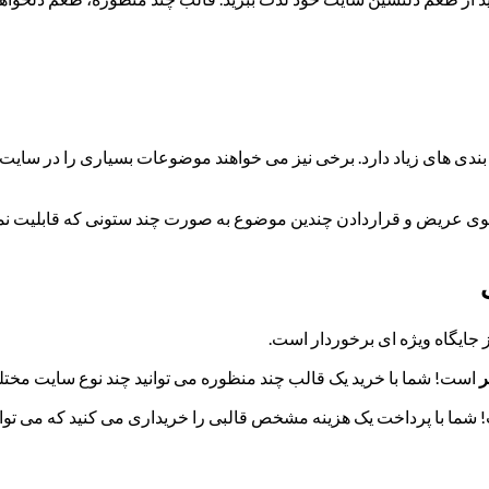
دی های زیاد دارد. برخی نیز می خواهند موضوعات بسیاری را در سایت خو
ک منوی عریض و قراردادن چندین موضوع به صورت چند ستونی که قابلیت نم
جایگاه ویژه ای برخوردار است.
ر
است! شما با خرید یک قالب چند منظوره می توانید چند نوع سایت مختلف
شما با پرداخت یک هزینه مشخص قالبی را خریداری می کنید که می تو