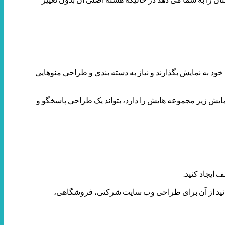
د به نمایش بگذارند و نیاز به دسته بندی و طراحی منوهایی
ایش زیر مجموعه هایش را دارد، بتواند یک طراحی پاسخگو و
 ایجاد کنید.
انید از آن برای طراحی وب سایت شرکتی، فروشگاهی،