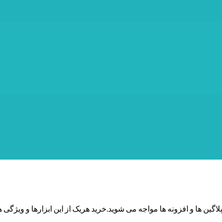
لاگین ها و افزونه ها مواجه می شوید.خرید هریک از این ابزارها و ویژگی 