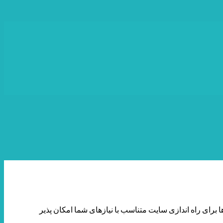
ها برای راه اندازی سایت متناسب با نیازهای شما امکان پذیر