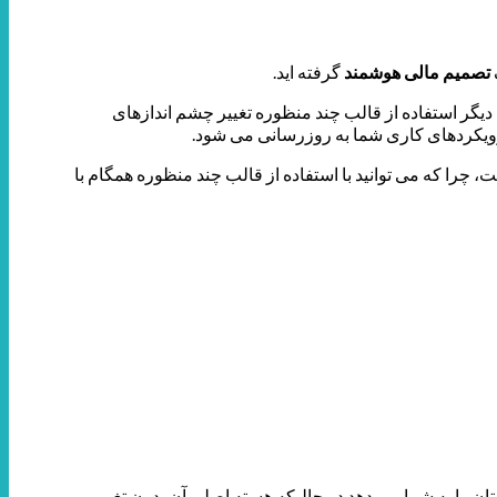
تصمیم مالی هوشمند
گرفته اید.
دیگر استفاده از قالب چند منظوره تغییر چشم اندازهای
رویکردهای کاری شما به روزرسانی می شود.
، چرا که می توانید با استفاده از قالب چند منظوره همگام با
تان را به شما می دهد در حالیکه هسته اصلی آن بدون تغییر