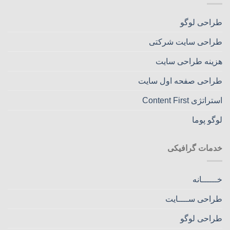
طراحی لوگو
طراحی سایت شرکتی
هزینه طراحی سایت
طراحی صفحه اول سایت
استراتژی Content First
لوگو پوما
خدمات گرافیکی
خــــــانه
طراحی ســــایت
طراحی لوگو