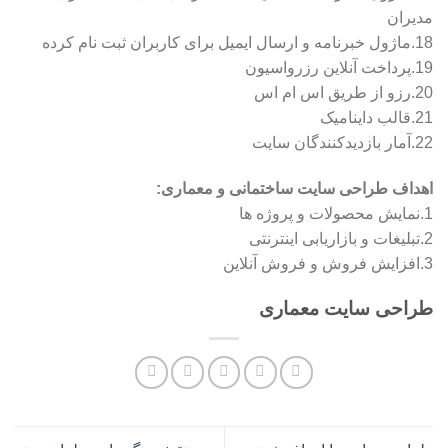
مدیران
18.ماژول خبرنامه و ارسال ایمیل برای کاربران ثبت نام کرده
19.پرداخت آنلاین رزرواسیون
20.رزو از طریق اس ام اس
21.قالب داینامیک
22.آمار بازدیدکنندگان سایت
اهداف طراحی سایت ساختمانی و معماری:
1.نمایش محصولات و پروژه ها
2.تبلیغات و بازاریابی اینترنتی
3.افزایش فروش و فروش آنلاین
طراحی سایت معماری