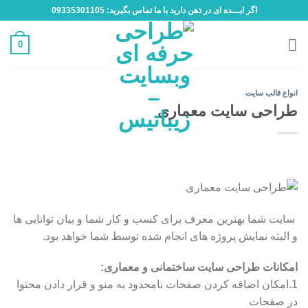
Ski
اگر ایـــده ای در ذهن دارید با ما تماس بگیرید: 09335301105
t
conten
0
انواع قالب سایت
طراحی سایت معماری
سایت شما بهترین معرف برای کسب و کار شما و بیان توانایی ها
و البته نمایش پروژه های انجام شده توسط شما خواهد بود.
امکانات طراحی سایت ساختمانی و معماری:
1.امکان اضافه کردن صفحات نامحدود به منو و قرار دادن محتوا
در صفحات