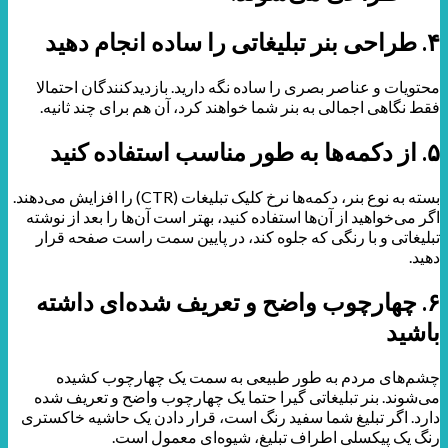
۴. طراحی بنر تبلیغاتی را ساده انجام دهید
محتویات و عناصر بصری را ساده نگه دارید. بازدیدکنندگان احتمالا
فقط نگاهی اجمالی به بنر شما خواهند کرد، آن‌ هم برای چند ثانیه.
۵. از دکمه‌ها به طور مناسب استفاده کنید
بسته به نوع بنر، دکمه‌ها نرخ کلیک تبلیغات (CTR) را افزایش می‌دهند.
اگر می‌خواهید از آن‌ها استفاده کنید، بهتر است آن‌ها را بعد از نوشته
تبلیغاتی و با رنگی که جلوه کند، در پایین سمت راست صفحه قرار
دهید.
۶. چهارچوب واضح و تعریف شده‌ای داشته
باشید
چشم‌های مردم به طور طبیعی به سمت یک چهارچوب کشیده
می‌شوند. بنر تبلیغاتی گیرا حتما یک چهارچوب واضح و تعریف شده
دارد. اگر تبلیغ شما سفید رنگ است، قرار دادن یک حاشیه خاکستری
رنگ یک پیکسلی اطراف تبلیغ، شیوه‌ای معمول است.