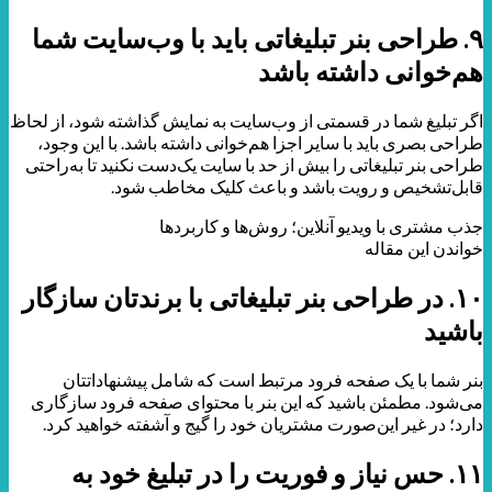
۹. طراحی بنر تبلیغاتی باید با وب‌سایت شما
هم‌خوانی داشته باشد
اگر تبلیغ شما در قسمتی از وب‌سایت به نمایش گذاشته شود، از لحاظ
طراحی بصری باید با سایر اجزا هم‌خوانی داشته باشد. با این وجود،
طراحی بنر تبلیغاتی را بیش از حد با سایت یک‌دست نکنید تا به‌راحتی
قابل‌تشخیص و رویت باشد و باعث کلیک مخاطب شود.
جذب مشتری با ویدیو آنلاین؛ روش‌ها و کاربرد‌ها
خواندن این مقاله
۱۰. در طراحی بنر تبلیغاتی با برندتان سازگار
باشید
بنر شما با یک صفحه فرود مرتبط است که شامل پیشنهاداتتان
می‌شود. مطمئن باشید که این بنر با محتوای صفحه‌ فرود سازگاری
دارد؛ در غیر این‌صورت مشتریان خود را گیج و آشفته خواهید کرد.
۱۱. حس نیاز و فوریت را در تبلیغ خود به