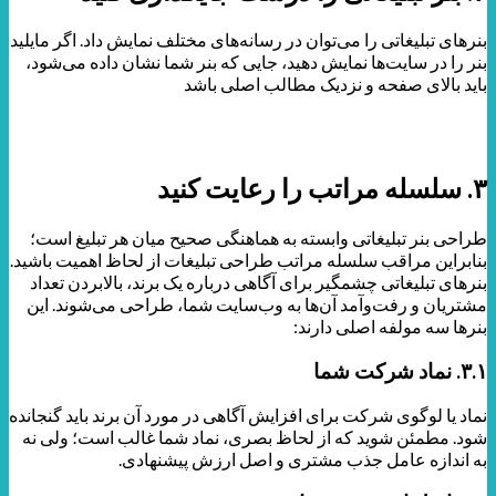
بنرهای تبلیغاتی را می‌توان در رسانه‌های مختلف نمایش داد. اگر مایلید
بنر را در سایت‌ها نمایش دهید، جایی که بنر شما نشان داده می‌شود،
باید بالای صفحه و نزدیک مطالب اصلی باشد
۳. سلسله مراتب را رعایت کنید
طراحی بنر تبلیغاتی وابسته به هماهنگی صحیح میان هر تبلیغ است؛
بنابراین مراقب سلسله مراتب طراحی تبلیغات از لحاظ اهمیت باشید.
بنرهای تبلیغاتی چشمگیر برای آگاهی درباره‌ یک برند، بالابردن تعداد
مشتریان و رفت‌وآمد آن‌ها به وب‌سایت شما، طراحی می‌شوند. این
بنرها سه مولفه اصلی دارند:
۳.۱. نماد شرکت شما
نماد یا لوگوی شرکت برای افزایش آگاهی در مورد آن برند باید گنجانده
شود. مطمئن شوید که از لحاظ بصری، نماد شما غالب است؛ ولی نه
به اندازه عامل جذب مشتری و اصل ارزش پیشنهادی.