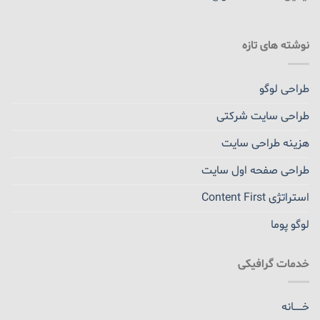
نوشته های تازه
طراحی لوگو
طراحی سایت شرکتی
هزینه طراحی سایت
طراحی صفحه اول سایت
استراتژی Content First
لوگو پوما
خدمات گرافیکی
خــــــانه