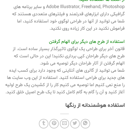
Adobe Illustrator, Freehand, Photoshop و سایر برنامه های
گرافیکی دارای ابزارهای قدرتمند و فیلترهای متعددی هستند که
شما می توانید از آنها در طراحی لوگوی خود استفاده کنید، اما
فراموش نکنید در این کار زیاده روی نکنید.
استفاده از طرح های دیگر برای الهام گرفتن
قانون آخر برای طراحی یک لوگوی تاثیرگذار بسیار ساده است. از
طرح های دیگر طراحان کپی برداری نکنید! این در حالی است که
الهام گرفتن از آثار طراحان دیگر توصیه می شود.
شما می توانید از گالری های آنلاینی که وجود دارد برای کسب ایده
های جدید برای طراحی استفاده کنید. استفاده از این وب سایت ها
را منع نمی کنیم اما توصیه می کنیم کار را از کشیدن یک طرح اولیه
آغاز کنید و آن را گام به گام کامل کنید تا یک طرح اصیل خلق کنید.
استفاده هوشمندانه از رنگها