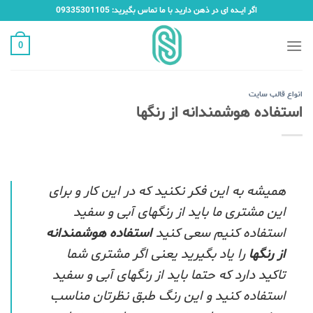
Ski
اگر ایـــده ای در ذهن دارید با ما تماس بگیرید: 09335301105
t
conten
0
انواع قالب سایت
استفاده هوشمندانه از رنگها
همیشه به این فکر نکنید که در این کار و برای
این مشتری ما باید از رنگهای آبی و سفید
استفاده کنیم سعی کنید
استفاده هوشمندانه
از رنگها
را یاد بگیرید یعنی اگر مشتری شما
تاکید دارد که حتما باید از رنگهای آبی و سفید
استفاده کنید و این رنگ طبق نظرتان مناسب