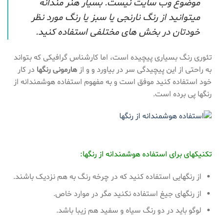
موضوع وب سایت نیست. بسیار هنر مندانه
میتوانید از رنگ نارنجی یا سبز یا رنگ مورد نظر
خودتان در بخش های مختلفی استفاده کنید.
تئوری رنگ بسیاری پیچیده است، اما کارشناس گرافیکی که بتواند
به راحتی از این پیچیدگی سر در بیاورد و و از
هارمونی رنگها
در کار
خود استفاده کنید موفق است و به مفهوم استفاده هوشمندانه از
رنگها پی برده است.
تکنیکهای برای استفاده هوشمندانه از رنگها:
از رنگهایی استفاده کنید که در چرخه رنگ به هم نزدیک باشند.
از رنگهای جیغ استفاده نکنید مگر در موارد خاص.
لوگو باید در دو رنگ سیاه و سفید هم زیبا باشد.