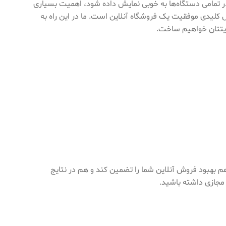
در تمامی دستگاه‌ها به خوبی نمایش داده شود، اهمیت بسیاری
 کلیدی موفقیت یک فروشگاه آنلاین است. ما در این راه به
ایتتان خواهیم ساخت.
هم بهبود فروش آنلاین شما را تضمین کند و هم در نتایج
مجازی داشته باشید.