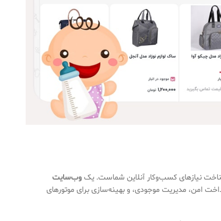
شناخت نیازهای کسب‌وکار آنلاین شماست. یک
وب‌سایت
رداخت امن، مدیریت موجودی، و بهینه‌سازی برای موتورهای