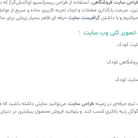
راحی سایت فروشگاهی
، استفاده از طراحی ریسپانسیو (واکنش‌گرا) که 
ین، سرعت بارگذاری صفحات و ایجاد تجربه کاربری ساده و سریع از عوامل
یکنیم و با داشتن
گرافیست سایت
حرفه ای ظاهر بسیار زیبایی برای س
تصویر کلی وب سایت :
تیم حرفه‌ای در زمینه
طراحی سایت
، می‌توانید سایتی داشته باشید که 
گل رتبه بالاتری کسب کند. و بتوانید فروش محصول بیشتری در دنیای 