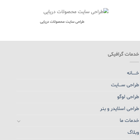
طراحی سایت محصولات دریایی
خدمات گرافیکی
خــــــانه
طراحی ســــایت
طراحی لوگو
طراحی اسلایدر و بنر
خدمات ما
وبلاگ