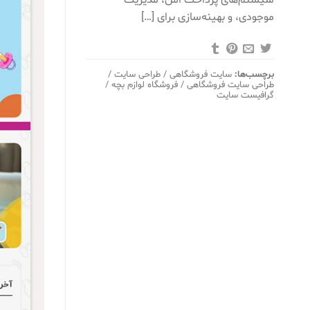
موجودی، و بهینه‌سازی برای […]
برچسب‌ها:
سایت فروشگاهی / طراحی سایت /
طراحی سایت فروشگاهی / فروشگاه لوازم بچه /
گرافیست سایت