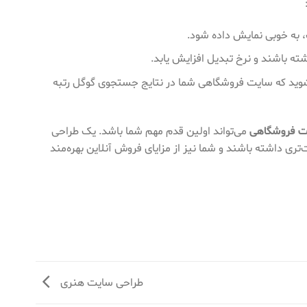
پ، به خوبی نمایش داده شود.
ته باشند و نرخ تبدیل افزایش یابد.
 شوید که سایت فروشگاهی شما در نتایج جستجوی گوگل رتبه
ت فروشگاهی
می‌تواند اولین قدم مهم شما باشد. یک طراحی
‌تری داشته باشند و شما نیز از مزایای فروش آنلاین بهره‌مند
طراحی سایت هنری