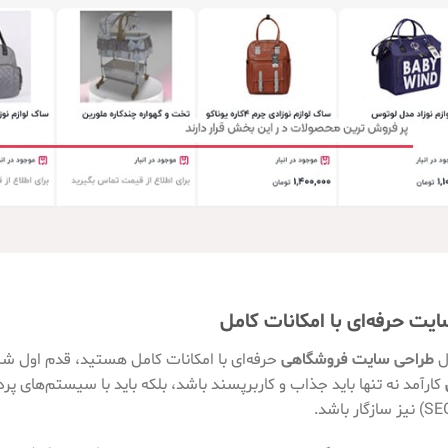
یت حرفه‌ای با امکانات کامل
ال
طراحی سایت فروشگاهی
حرفه‌ای با امکانات کامل هستید، قدم اول 
کارآمد نه تنها باید جذاب و کاربرپسند باشد، بلکه باید با سیستم‌های پ