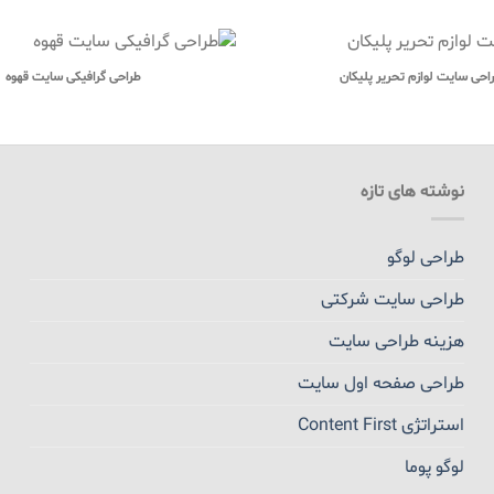
احی سایت لوازم تحریر پلیکان
طراحی گرافیکی سایت قهوه
نوشته های تازه
طراحی لوگو
طراحی سایت شرکتی
هزینه طراحی سایت
طراحی صفحه اول سایت
استراتژی Content First
لوگو پوما