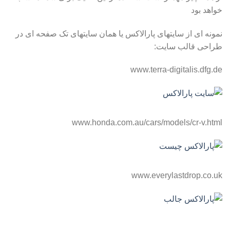
خواهد بود
نمونه ای از سایتهای پارالاکس یا همان سایتهای تک صفحه ای در
طراحی قالب سایت:
www.terra-digitalis.dfg.de
www.honda.com.au/cars/models/cr-v.html
www.everylastdrop.co.uk