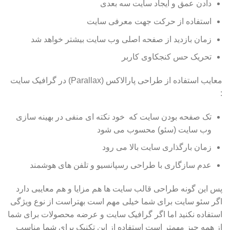
دادن عمق و ایجاد سایت سه بعدی
استفاده از حرکت جهت معرفی سایت
زمان بازدید از صفحه اصلی وب سایت بیشتر خواهد شد
تحریک حس کنجکاوی کاربر
معایب استفاده از طراحی پارالاکس (Parallax) در گرافیک سایت
:
تک صفحه بودن سایت که خود نکته ای منفی در بهینه سازی
وب سایت (سئو) محسوب می شود
زمان بارگذاری سایت بالا می رود
عدم سازگاری با طراحی رسپانسیو و تلفن های هوشمند
پس این گونه طراحی قالب سایت ها هم مزایا و هم معایبی دارد
اگر سئو سایت برای شما خیلی مهم است بهتراست از نوع ویژگی
استفاده نکنید اما اگر گرافیک سایت و عرضه محصولات برای شما
از همه چیز مهمتر است استفاده از این تکنیک برای شما مناسب