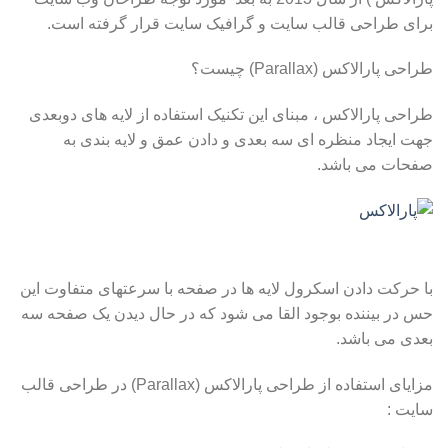
برای طراحی قالب سایت و گرافیک سایت قرار گرفته است.
طراحی پارالاکس (Parallax) چیست؟
طراحی پارالاکس ، مبنای این تکنیک استفاده از لایه های دوبعدی
جهت ایجاد منظره ای سه بعدی و دادن عمق و لایه بندی به
صفحات می باشد.
با حرکت دادن اسکرول لایه ها در صفحه با سرعتهای متفاوت این
حس در بیننده بوجود القا می شود که در حال دیدن یک صفحه سه
بعدی می باشد.
مزایای استفاده از طراحی پارالاکس (Parallax) در طراحی قالب
سایت :