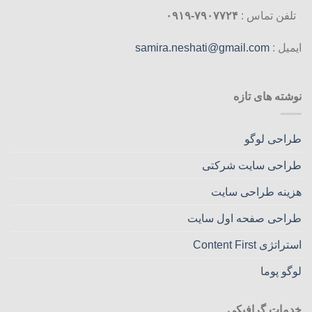
تلفن تماس :
۷۹۰۷۷۲۴-۰۹۱۹
ایمیل :
samira.neshati@gmail.com
نوشته های تازه
طراحی لوگو
طراحی سایت شرکتی
هزینه طراحی سایت
طراحی صفحه اول سایت
استراتژی Content First
لوگو پوما
خدمات گرافیکی