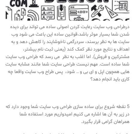
درطراحی وب سایت رعایت کردن اصولی ساده می تواند برای دیده
شدن شما بسیار موثر باشد،قوانین ساده این باعث می شود وب
سایت ها به نظر برسند، سردرگمی ناخوشایند را کاهش دهد و به
اهداف و نتایج مورد نظر کمک کند (یعنی ثبت نام بیشتر،
مشترکین و فروش). اما اغلب به نظر می رسد که طراحی وب سایت
شما ساده است. مهم نیست طراحی سایت شما مانند مشابه سایت
هایی همچون اپل و ای بی و .. شود، پس طراح وب سایت واقعا چه
کاری باید انجام دهد؟
5 نقطه شروع برای ساده سازی طراحی وب سایت شما وجود دارد که
در زیر به آن ها اشاره می کنیم امیدواریم مورد استفاده شما
همراهان گرامی قرار بگیرد.