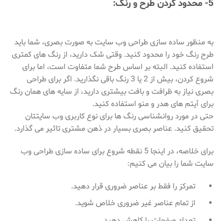
5- محدود کردن طرح و رنگ:
به منظور ساده سازی طراحی وب سایت به صورت بصری، شما باید
طرح رنگ خود را محدود کنید. وقتی شک دارید، از رنگ های کمتری
استفاده کنید. البته بر اساس طرح شما متفاوت است، اما برای
شروع کردن، بیش از 2 یا 3 رنگ باقی نگذارید. اگر برای طراحی
بصری نیاز به ظرافت و بافت بیشتری دارید، از سایه های همان رنگ
برای آیتم های هدر و منو استفاده کنید.
حتی در مورد روانشناسی رنگ ها برای نوع کاربری وب سایتتان
تحقیق کنید. عناصر بصری بسیار در ذهن مشتری تاثیر می گذارد.
برای خلاصه، در اینجا 5 نقطه شروع برای ساده سازی طراحی وب
سایت شما را بیان می کنیم:
تمرکز را فقط بر عناصر ضروری قرار دهید.
از تمام عناصر غیر ضروری خلاص شوید.
تعداد صفحات را کاهش دهید.