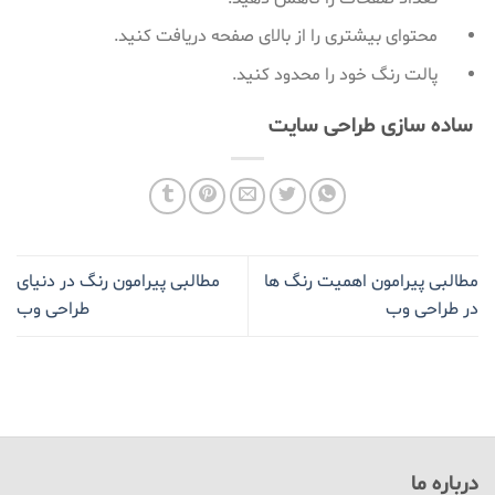
محتوای بیشتری را از بالای صفحه دریافت کنید.
پالت رنگ خود را محدود کنید.
ساده سازی طراحی سایت
مطالبی پیرامون اهمیت رنگ ها
مطالبی پیرامون رنگ در دنیای
در طراحی وب
طراحی وب
درباره ما