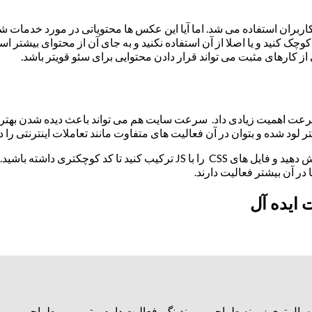
اربران استفاده می شد. اما آیا این عکس ها محتویاتی در مورد خدمات شم
کوچک کنید و یا اصلا از آن استفاده نکنید و به جای آن از محتوای بیشتر
 از کارهای مثبت می تواند قرار دادن محتوایی برای سئو قویتر باشد.
 نباشد اما در سال ۹۱ باید به بهینه سازی سرعت اهمیت زیادی داد. سرعت سایت هم می تواند 
تر لود شده و بتوان در آن فعالیت های متفاوت مانند تعاملات اینترنتی 
سعی کنید با استفاده از عکس های لینک دار سرعت سایت خود را افزایش دهید و فای
 آن بیشتر فعالیت دارند.
ایده آل