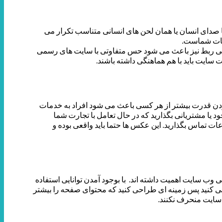
ا صدای انسان یا همان لحن های انسانی متناسب تکرار می
دمات شماست.
ی ربط نیز باعث می شود حس متفاوتی با سایت های رسمی
 سایت باید با هم هماهنگی داشته باشند.
 و لاف زدن قدرت بیشتر از هر کسی باعث می شود افراد به خدمات
د یا مشتریانی بگذارید که در حال تعامل با تجارت شما
ات تماس بگذارید. این عکس ها حتما باید واقعی بوده و
ب سایت اهمیت داشته اند. با بوجود آمدن توانایی استفاده
ی کنید پس زمینه ای طراحی کنید که محتوای صفحه را بیشتر
 سایت منحرف نکنند.