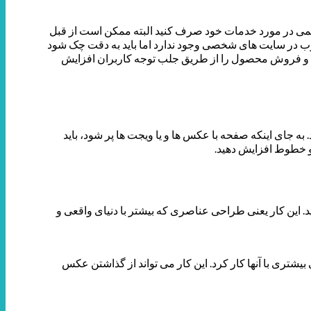
فیلمی در مورد خدمات خود صرف کنید البته ممکن است از قبل
 تیوب در سایت های شخصی وجود ندارد اما باید به دقت چک شود
 شده و فروش محصول را از طریق جلب توجه کاربران افزایش
ه جای اینکه صفحه با عکس ها و یا ویجت ها پر شود، باید
 و خطوط افزایش دهید.
ید. این کار یعنی طراحی عناصری که بیشتر با دنیای واقعی و
یشتری با آنها کار کرد. این کار می تواند از گذاشتن عکس