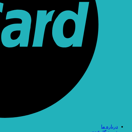
درباره ما