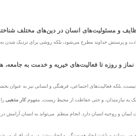
ظایف و مسئولیت‌های انسان در دین‌های مختلف شناخته
 عبادت و پرستش خداوند مطرح می‌شود، بلکه روشی برای نزدیک شدن به م
 نماز و روزه تا فعالیت‌های خیریه و خدمت به جامعه، 
نیست، بلکه فعالیت‌های اجتماعی، فرهنگی و انسانی نیز به عنوان بخشی
کمک به نیازمندان، و حتی حفاظت از محیط زیست، مفهوم
کار مذهبی
را 
ویت ایمان و روحیه انسان دارد. انجام منظم می‌تواند به انسان آرامش 
ود می‌رسانند و باعث ایجاد همبستگی و اتحاد بیشتر در میان افراد می‌شو