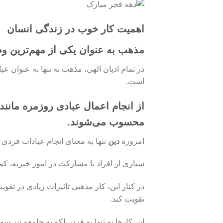
اهمیت کار خوب در زندگی انسان
مذهب
به عنوان یکی از مهم‌ترین و
در تمام ادیان الهی، مذهب نه تنها به عنوان
است.
از انجام اعمال عبادی روزمره مانند
محسوب می‌شوند.
امروزه
دین
تنها به معنای انجام عبادات فردی 
سیاری از افراد با مشارکت در امور خیریه، 
در کنار این، کار مذهبی تاثیرات زیادی در تق
تقویت کند.
این کارها نه تنها به فرد، بلکه به جامعه نیز س