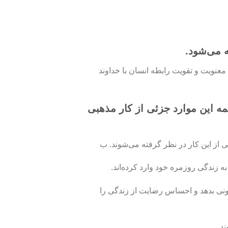
 می‌شود.
عنویت و تقویت رابطه انسان با خداوند
همه این موارد جزئی از
کار مذهبی
 از این کار در نظر گرفته می‌شوند. ب
به زندگی روزمره خود وارد کرده‌اند.
درونی بدهد و احساس رضایت از زندگی را
ند.