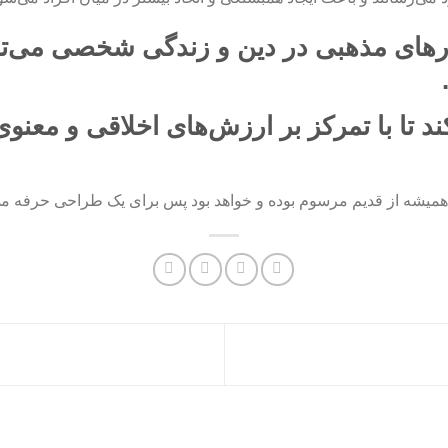
رهای مذهبی
در دین و زندگی شخصی می‌توا
ند تا با تمرکز بر ارزش‌های اخلاقی و معنو
 همیشه از قدیم مرسوم بوده و خواهد بود پس برای یک طراحی حرفه می تو