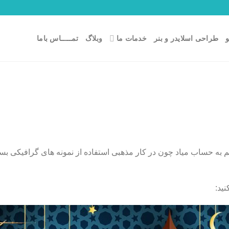
طراحی اسلایدر و بنر
خدمات ما
وبلاگ
تمـــــاس باما
به حساب میاد چون در کار مذهبی استفاده از نمونه های گرافیکی بسیار 
نید: