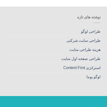
نوشته های تازه
طراحی لوگو
طراحی سایت شرکتی
هزینه طراحی سایت
طراحی صفحه اول سایت
استراتژی Content First
لوگو پوما