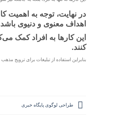
در نهایت، توجه به اهمیت
کا
اهداف معنوی و دنیوی باشد.
این کارها به افراد کمک می‌ک
کنند.
بنابراین استفاده از تبلیغات برای ترویج مذهب
طراحی لوگوی پایگاه خبری