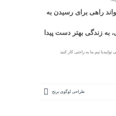
ند راهی برای رسیدن به
ی، به زندگی بهتر دست پیدا
انیدبا تیم ما به راحتی کار کنید
طراحی لوگوی برنج