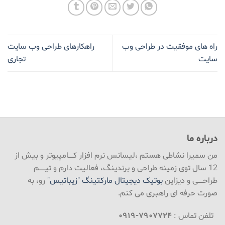
راه های موفقیت در طراحی وب
راهکارهای طراحی وب سایت
سایت
تجاری
درباره ما
من سمیرا نشاطی هستم ،لیسانس نرم افزار کـــــامپیوتر و بیش از
12 سال توی زمینه طراحی و برندینگ، فعالیت دارم و تیــــــم
طراحـــــی و دیزاین
بوتیک دیجیتال مارکتینگ "زیباتیس"
رو، به
صورت حرفه ای راهبری می کنم.
تلفن تماس :
۷۹۰۷۷۲۴-۰۹۱۹