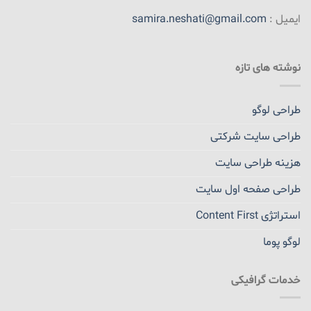
ایمیل :
samira.neshati@gmail.com
نوشته های تازه
طراحی لوگو
طراحی سایت شرکتی
هزینه طراحی سایت
طراحی صفحه اول سایت
استراتژی Content First
لوگو پوما
خدمات گرافیکی