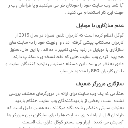
آیا شما وب سایت خود را خودتان طراحی میکنید و یا طراحان وب را
جهت این کار استخدام می کنید .
عدم سازگاری با موبایل
گوگل اعلام کرده است که کاربران تلفن همراه در سال 2015 از
کاربران دسکتاپ پیشی گرفته اند ، و اولویت خود را به سایت های
سازگاری با موبایل در رتبه بندی تغییر داده اند . با این حال، هنوز
هم پیدا کردن وب سایت هایی که فقط نسخه ی دسکتاپ دارند
عادی به نظر می‌رسد . این مسئله دسترسی بازدید کنندگان سایت و
تلاش کاربران
SEO
را محدود می‌سازد.
سازگاری مرورگر ضعیف
هنگامی که یک وب سایت برای ارائه در مرورگرهای مختلف بررسی
نشده است ، بعضی از بازدیدکنندگان وب سایت هنگام بازدید
بعنوان سایتی منقضی شده نگاه میکنند . به همین دلیل است که
طراحان قبل از راه اندازی ، سایت ها را برای سازگاری بین مرورگر ها
آزمایش می کنند . ابزار وب مستر گوگل دارای یک قسمت