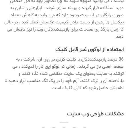
بکشد ، می توانید متوجه شوید که چرا تصاویر باید به طور منطقی
مورد استفاده قرار گیرند و بهینه سازی شوند . ابزارهایی آنلاین به
صورت رایگان در اینترنت وجود دارد که می تواند به کاهش تعداد
پیکسل ها بدون از دست دادن کیفیت عکستان کمک کند ، در حالی
که زمان بارگذاری صفحات برای بازدیدکنندگان وب را نیز کاهش می
دهد
استفاده از لوگوی غیر قابل کلیک
36 درصد بازدیدکنندگان با کلیک کردن بر روی آرم شرکت ، به
صفحه اصلی باز می گردند . زمانی که لوگو این کار را نمیکند ، می
توانند به سایت بعنوان یک سایت منقضی شده نگاه کنند و
بلافاصله آن را ترک کنند. آرم خود را در یک تگ مناسب قرار دهید تا
اطمینان حاصل شود که قابل کلیک است.
مشکلات طراحی وب سایت