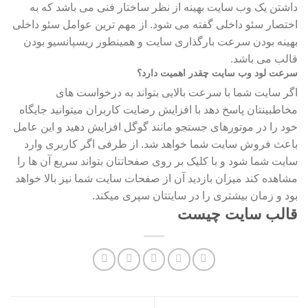
داشتن یک وب سایت بهینه از نظر ساختار فنی می باشد که به
اختصار سئو داخلی گفته می شود. از مهم ترین عوامل سئو داخلی
بهینه بودن سرعت بارگذاری سایت و همینطور ریسپانسیو بودن
قالب می باشد.
سرعت لود وب سایت چقدر اهمیت دارد؟
اگر سایت شما با سرعت بالایی بتواند به درخواست های
مخاطبینتان پاسخ دهد با افزایش رضایت کاربران میتوانید جایگاه
خود را در موتورهای جستجو مانند گوگل افزایش دهید و این عامل
باعث فروش سایت شما خواهد شد. از طرفی اگر کاربری وارد
سایت شما شود و با کلیک بر روی صفحاتتان بتواند سریع آن ها را
مشاهده کند میزان بازدید آن از صفحات سایت شما نیز بالا خواهد
بود و زمان بیشتری را در سایتتان سپری میکند.
قالب سایت چیست