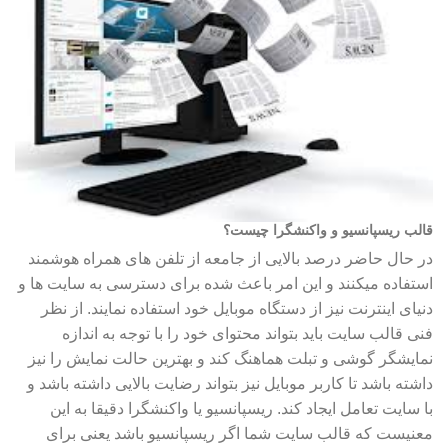
قالب ریسپانسیو و واکنشگرا چیست؟
در حال حاضر درصد بالایی از جامعه از تلفن های همراه هوشمند
استفاده میکنند و این امر باعث شده برای دسترسی به سایت ها و
دنیای اینترنت نیز از دستگاه موبایل خود استفاده نمایند. از نظر
فنی قالب سایت باید بتواند محتوای خود را با توجه به اندازه
نمایشگر گوشی و تبلت هماهنگ کند و بهترین حالت نمایش را نیز
داشته باشد تا کاربر موبایل نیز بتواند رضایت بالایی داشته باشد و
با سایت تعامل ایجاد کند. ریسپانسیو یا واکنشگرا دقیقا به این
معنیست که قالب سایت شما اگر ریسپانسیو باشد یعنی برای