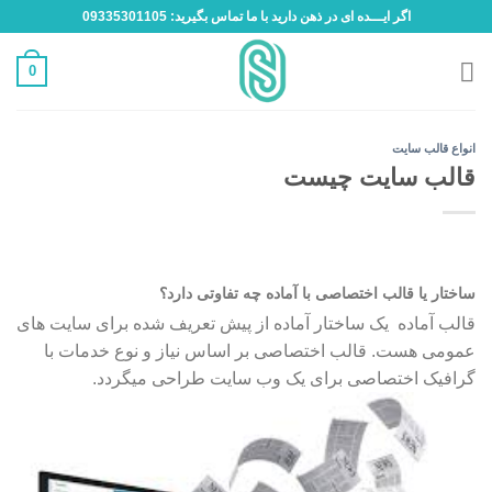
Ski
اگر ایـــده ای در ذهن دارید با ما تماس بگیرید: 09335301105
t
conten
0
انواع قالب سایت
قالب سایت چیست
ساختار یا قالب اختصاصی با آماده چه تفاوتی دارد؟
قالب آماده یک ساختار آماده از پیش تعریف شده برای سایت های
عمومی هست. قالب اختصاصی بر اساس نیاز و نوع خدمات با
گرافیک اختصاصی برای یک وب سایت طراحی میگردد.