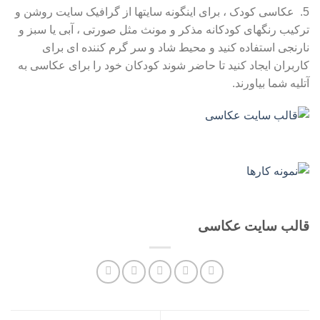
5. عکاسی کودک ، برای اینگونه سایتها از گرافیک سایت روشن و
ترکیب رنگهای کودکانه مذکر و مونث مثل صورتی ، آبی یا سبز و
نارنجی استفاده کنید و محیط شاد و سر گرم کننده ای برای
کاربران ایجاد کنید تا حاضر شوند کودکان خود را برای عکاسی به
آتلیه شما بیاورند.
قالب سایت عکاسی