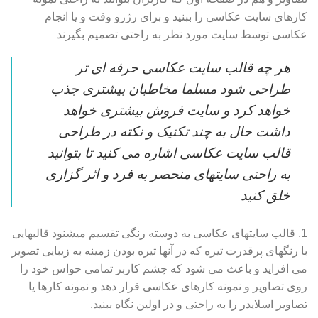
کارهای سایت عکاسی را ببنید و برای رژرو وقت و یا انجام
عکاسی توسط سایت مورد نظر به راحتی تصمیم بگیرند
هر چه قالب سایت عکاسی حرفه ای تر
طراحی شود مسلما مخاطبان بیشتری جذب
خواهد کرد و سایت فروش بیشتری خواهد
داشت حال به چند تکنیک و نکته در طراحی
قالب سایت عکاسی اشاره می کنید تا بتوانید
به راحتی سایتهای منحصر به فرد و اثر گزاری
خلق کنید
1. قالب سایتهای عکاسی به دوسته رنگی تقسیم میشنود قالبهایی
با رنگهای پرقدرت تیره که در آنها تیره بودن زمینه به زیبایی تصویر
می افزاید و باعث می شود که چشم کاربر تمامی حواس خود را
روی تصاویر و نمونه کارهای عکاسی قرار دهد و نمونه کارها یا
تصاویر اسلایدر را به راحتی و در اولین نگاه ببنید.