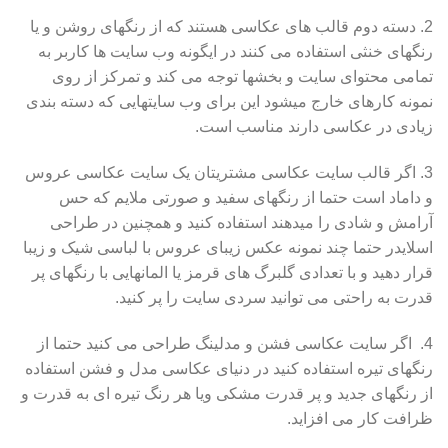
2. دسته دوم قالب های عکاسی هستند که از رنگهای روشن و یا
رنگهای خنثی استفاده می کنند در ایگونه وب سایت ها کاربر به
تمامی محتوای سایت و بخشها توجه می کند و تمرکز از روی
نمونه کارهای خارج میشود این برای وب سایتهایی که دسته بندی
زیادی در عکاسی دارند مناسب است.
3. اگر قالب سایت عکاسی مشتریتان یک سایت عکاسی عروس
و داماد است حتما از رنگهای سفید و صورتی ملایم که حس
آرامش و شادی را میدهند استفاده کنید و همچنین در طراحی
اسلایدر حتما چند نمونه عکس زیبای عروس با لباسی شیک و زیبا
قرار دهید و با تعدادی گلبرگ های قرمز یا المانهایی با رنگهای پر
قدرت به راحتی می توانید سردی سایت را پر کنید.
4. اگر سایت عکاسی فشن و مدلینگ طراحی می کنید حتما از
رنگهای تیره استفاده کنید در دنیای عکاسی مدل و فشن استفاده
از رنگهای جدید و پر قدرت مشکی ویا هر رنگ تیره ای به قدرت و
ظرافت کار می افزاید.