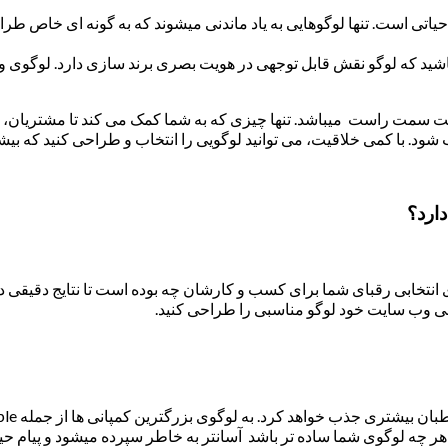
تی است. تنها لوگوهایی به یاد ماندنی میشوند که به گونه ای خاص طراح
 باشید که لوگو نقش قابل توجهی در هویت بصری برند سازی دارد. لو
سمت راست میباشد. تنها چیزی که به شما کمک می کند تا مشتریان، برند
 شود. با کمی خلاقیت، می توانید لوگویی را انتخاب و طراحی کنید که بیش
ارد؟
انتخابی رقبای شما برای کسب و کارشان چه بوده است تا نتایج دقیقی 
طراحی وب سایت خود لوگو مناسبی را طراحی کنید.
ر چه لوگوی شما ساده تر باشد آسانتر به خاطر سپرده میشود و پیام ح