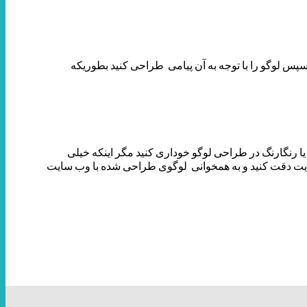
س لوگو را با توجه به آن پیامی طراحی کنید بطوریکه
یا رنگارنگ در طراحی لوگو خوداری کنید مگر اینکه خیلی
ایت هنگام طراحی سایت دقت کنید و به همخوانی لوگوی طراحی شده با وب سایت