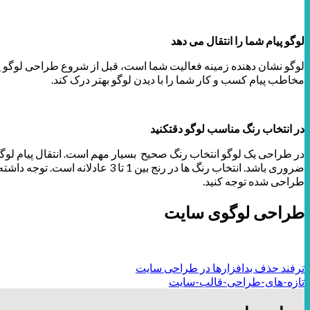
لوگو پیام شما را انتقال می دهد
لوگو نشان دهنده زمینه فعالیت شما است، قبل از شروع طراحی لوگو یک
مخاطب پیام کسب و کار شما را با دیدن لوگو بهتر درک کند.
در انتخاب رنگ مناسب لوگو دقتکنید
در طراحی یک لوگو انتخاب رنگ صحیح بسیار مهم است. انتقال پیام لوگو 
ضروری باشد. انتخاب رنگ ها در 
طراحی شده توجه کنید.
طراحی لوگوی سایت
ترفند حذف بدافزارها در طراحی سایت
تازه-های-طراحی-قالب-سایت