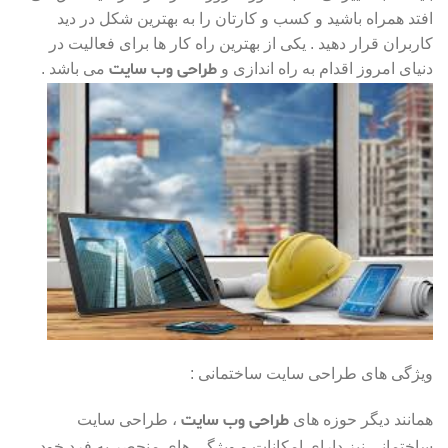
افتد همراه باشید و کسب و کارتان را به بهترین شکل در دید
کاربران قرار دهید . یکی از بهترین راه کار ها برای فعالیت در
طراحی وب سایت
دنیای امروز اقدام به راه اندازی و
می باشد .
ویژگی های طراحی سایت ساختمانی :
طراحی وب سایت
همانند دیگر حوزه های
، طراحی سایت
ساختمانی نیز دارای امکانات و ویژگی های منحصر به فرد خود