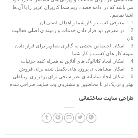
می باشد که در ادامه قصد داریم شما کاربران عزیز را با آن ها
آشنا نماییم .
1. معرفی کسب و کار شما و اهداف اصلی آن
2. در معرض دید قرار دادن خدمات و زمینه ی اصلی فعالیت
تان
3. امکان اختصاص بخشی به گالری تصاویر برای قرار دادن
نمونه کار های کسب و کار شما
4. امکان ایجاد کاتالوگ های آنلاین به همراه کلیه جزئیات
5. امکان مشاهده ی پروژه های تکمیل شده برای فروش
6. امکان ایجاد سامانه ی نظر سنجی برای برقراری ارتباطی
بهتر و نزدیک تر با مخاطبین و مشتریان وب سایت طراحی شده .
طراحی سایت ساختمانی