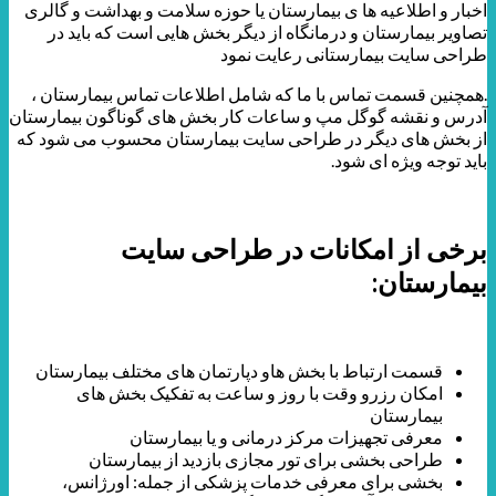
اخبار و اطلاعیه ها ی بیمارستان یا حوزه سلامت و بهداشت و گالری
تصاویر بیمارستان و درمانگاه از دیگر بخش هایی است که باید در
طراحی سایت بیمارستانی رعایت نمود
.همچنین قسمت تماس با ما که شامل اطلاعات تماس بیمارستان ،
آدرس و نقشه گوگل مپ و ساعات کار بخش های گوناگون بیمارستان
از بخش های دیگر در طراحی سایت بیمارستان محسوب می شود که
باید توجه ویژه ای شود.
برخی از امکانات در طراحی سایت
بیمارستان:
قسمت ارتباط با بخش هاو دپارتمان های مختلف بیمارستان
امکان رزرو وقت با روز و ساعت به تفکیک بخش های
بیمارستان
معرفی تجهیزات مرکز درمانی و یا بیمارستان
طراحی بخشی برای تور مجازی بازدید از بیمارستان
بخشی برای معرفی خدمات پزشکی از جمله: اورژانس،