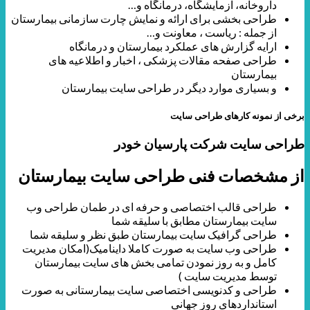
داروخانه، آزمایشگاه، درمانگاه و…
طراحی بخشی برای ارائه و نمایش چارت سازمانی بیمارستان
از جمله : ریاست ، معاونت و…
ارایه گزارش های عملکرد بیمارستان و درمانگاه
طراحی صفحه مقالات پزشکی ، اخبار و اطلاعیه های
بیمارستان
و بسیاری موارد دیگر در طراحی سایت بیمارستان
برخی از نمونه کارهای طراحی سایت
طراحی سایت شرکت پارسیان خودر
از مشخصات فنی طراحی سایت بیمارستان
طراحی قالب اختصاصی و حرفه ای در طمان طراحی وب
سایت بیمارستان مطابق با سلیقه شما
طراحی گرافیک سایت بیمارستان طبق نظر و سلیقه شما
طراحی وب سایت به صورت کاملا داینامیک(امکان مدیریت
کامل و به روز نمودن تمامی بخش های سایت بیمارستان
توسط مدیریت سایت )
طراحی و کدنویسی اختصاصی سایت بیمارستانی به صورت
استانداردهای روز جهانی