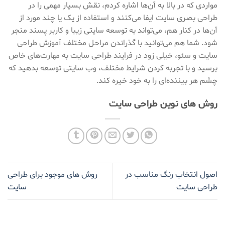
مواردی که در بالا به آن‌ها اشاره کردم، نقش بسیار مهمی را در
طراحی بصری سایت ایفا می‌کنند و استفاده از یک یا چند مورد از
آن‌ها در کنار هم، می‌تواند به توسعه سایتی زیبا و کاربر پسند منجر
شود. شما هم می‌توانید با گذراندن مراحل مختلف آموزش طراحی
سایت و سئو، خیلی زود در فرایند طراحی سایت به مهارت‌های خاص
برسید و با تجربه کردن شرایط مختلف، وب سایتی توسعه بدهید که
چشم هر بیننده‌ای را به خود خیره کند.
روش های نوین طراحی سایت
اصول انتخاب رنگ مناسب در
روش های موجود برای طراحی
طراحی سایت
سایت