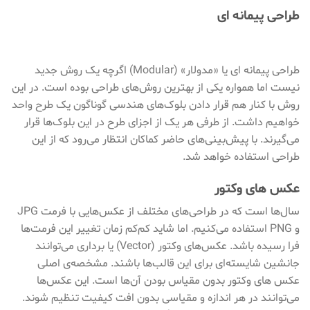
طراحی پیمانه ای
طراحی پیمانه ای یا «مدولار» (Modular) اگرچه یک روش جدید
نیست اما همواره یکی از بهترین روش‌های طراحی بوده است. در این
روش با کنار هم قرار دادن بلوک‌های هندسی گوناگون یک طرح واحد
خواهیم داشت. از طرفی هر یک از اجزای طرح در این بلوک‌ها قرار
می‌گیرند. با پیش‌بینی‌های حاضر کماکان انتظار می‌رود که از این
طراحی استفاده خواهد شد.
عکس های وکتور
سال‌ها است که در طراحی‌های مختلف از عکس‌هایی با فرمت JPG
و PNG استفاده می‌کنیم. اما شاید کم‌کم زمان تغییر این فرمت‌ها
فرا رسیده باشد. عکس‌های وکتور (Vector) یا برداری می‌توانند
جانشین شایسته‌ای برای این قالب‌ها باشند. مشخصه‌ی اصلی
عکس های وکتور بدون مقیاس بودن آن‌ها است. این عکس‌ها
می‌توانند در هر اندازه و مقیاسی بدون افت کیفیت تنظیم شوند.