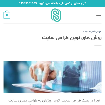
Ski
اگر ایـــده ای در ذهن دارید با ما تماس بگیرید: 09335301105
t
conten
0
انواع قالب سایت
روش های نوین طراحی سایت
اخیرا در بحث طراحی سایت، توجه ویژه‌ای به طراحی بصری سایت