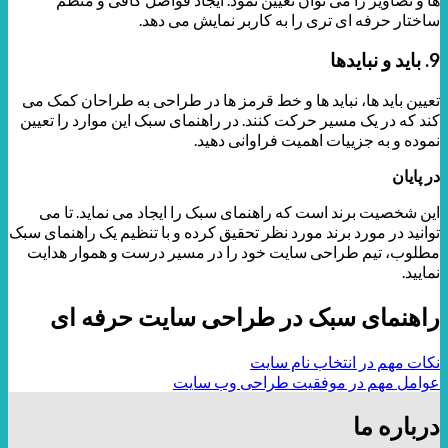
ساختار حرفه ای تری را به کاربر نمایش می دهد.
9. باید و نبایدها
تعیین باید ها، نباید ها و خط قرمز ها در طراحی به طراحان کمک می
کند که در یک مسیر حرکت کنند. در راهنمای سبک این موارد را تعیین
نموده و به جزییات اهمیت فراوانی دهید.
در پایان
این شخصیت برند است که راهنمای سبک را ایجاد می نماید. تا می
توانید در مورد برند مورد نظر تحقیق کرده و با تنظیم یک راهنمای سبک
مطلوب، تیم طراحی سایت خود را در مسیر درست و هموار هدایت
نمایید.
راهنمای سبک در طراحی سایت حرفه ای
نکات مهم در انتخاب نام سایت
عوامل مهم در موفقیت طراحی وب سایت
درباره ما