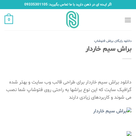
Ski
اگر ایـــده ای در ذهن دارید با ما تماس بگیرید: 09335301105
t
conten
0
دانلود رایگان براش فتوشاپ
براش سیم خاردار
دانلود براش سیم خاردار برای طراحی قالب وب سایت و بهتر شده
گرافیک سایت که این نوع براشها به راحتی روی فتوشاپ شما نصب
می شوند و کاربردهای زیادی دارند