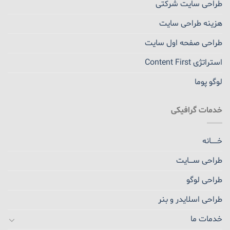
طراحی سایت شرکتی
هزینه طراحی سایت
طراحی صفحه اول سایت
استراتژی Content First
لوگو پوما
خدمات گرافیکی
خــــــانه
طراحی ســــایت
طراحی لوگو
طراحی اسلایدر و بنر
خدمات ما