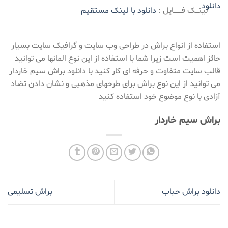
لینـــک فــــــــایل :
دانلود با لینک مستقیم
استفاده از انواع براش در طراحی وب سایت و گرافیک سایت بسیار
حائز اهمیت است زیرا شما با استفاده از این نوع المانها می توانید
قالب سایت متفاوت و حرفه ای کار کنید با دانلود براش سیم خاردار
می توانید از این نوع براش برای طرحهای مذهبی و نشان دادن تضاد
آزادی با نوع موضوع خود استفاده کنید
براش سیم خاردار
دانلود براش حباب
براش تسلیمی