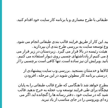
 طبقاتی با طرح معماری و یا برنامه کار سایت خود اقدام کنید.
د. این کار از طریق فرایند قالب بندی طبقاتی انجام می شود.
 توسعه سایت به بررسی طرح بندی آن بپردازید .
ئت رئیسه در بالا قرار می گیرد . زیردستان در زیر قرار می
 می کنیم از یادداشتهای چسبی روی دیوار استفاده می کنیم .
ید. ویرایش آن نیز ساده است. تنها کافی است برچسبی را از
کالاها و خدمتتان بسنجید . بررسی وب سایت پیشنهادی از
درستی برنامه کار مطوئن شوید در این مرحله ، افزودن
طرح خواهد شد تا هنگامی که طرح قالب طبقاتی را به پایان
، هیچگاه برای طی فرایند توسعه وب عجله به خرج ندهید. قالب
که در سایت خود ، دفتر رسانه ها را گنچانده اید. اگر می
 ای ویروسی را در جای مناسب از یاد نبرید.