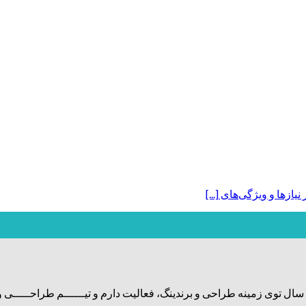
ازها و ویژگی‌های [...]