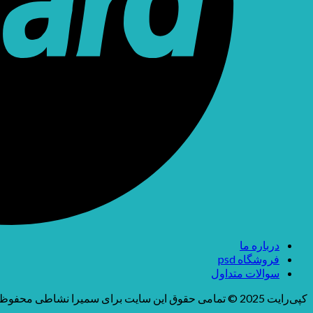
درباره ما
فروشگاه psd
سوالات متداول
کپی‌رایت 2025 © تمامی حقوق این سایت برای سمیرا نشاطی محفوظ می باشد