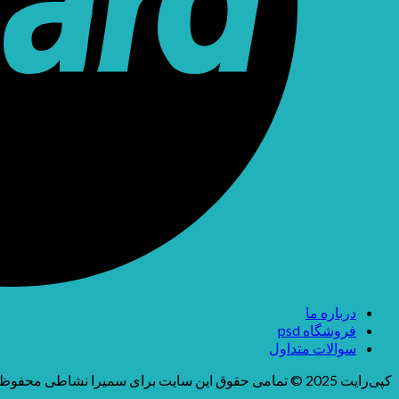
درباره ما
فروشگاه psd
سوالات متداول
کپی‌رایت 2025 © تمامی حقوق این سایت برای سمیرا نشاطی محفوظ می باشد