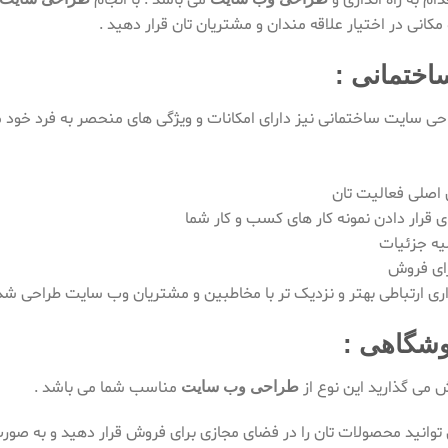
دام به راه اندازی و
می باشد . با انجام
مکانی در اختیار علاقه مندان و مشتریان تان قرار دهید .
ختمانی :
حی سایت ساختمانی نیز دارای امکانات و ویژگی های منحصر به فرد خود می
وشگاهی :
ش می گذارید این نوع از
مناسب شما می باشد .
طراحی وب سایت
انید محصولات تان را در فضای مجازی برای فروش قرار دهید و به صورت