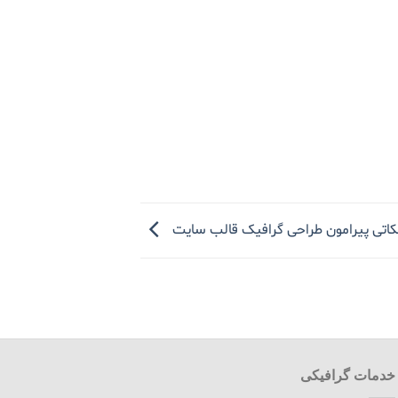
کاتی پیرامون طراحی گرافیک قالب سایت
خدمات گرافیکی