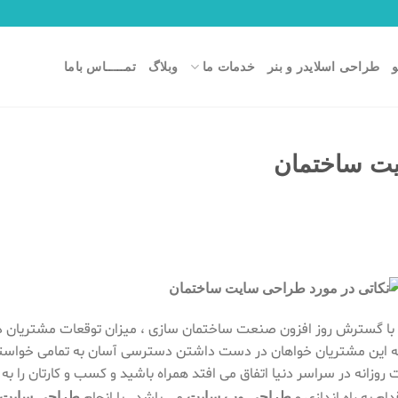
طراحی اسلایدر و بنر
خدمات ما
وبلاگ
تمـــــاس باما
یت ساختمان
 با گسترش روز افزون صنعت ساختمان سازی ، میزان توقعات مشتریان در 
ه این مشتریان خواهان در دست داشتن دسترسی آسان به تمامی خواسته
روزانه در سراسر دنیا اتفاق می افتد همراه باشید و کسب و کارتان را به 
طراحی وب سایت
طراحی سایت