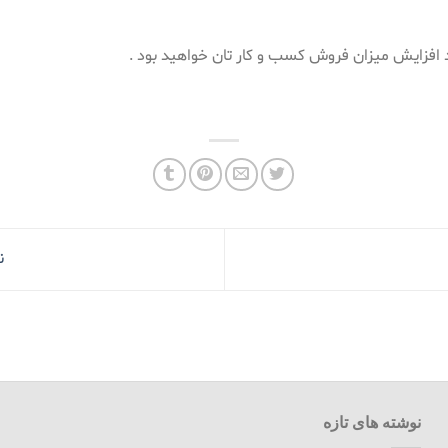
د افزایش میزان فروش کسب و کار تان خواهید بود .
ن
نوشته های تازه