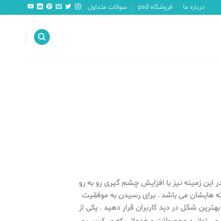
درباره ما
فروشگاه psd
سوالات متداول
این زمینه نیز با افزایش چشم گیری رو به رو
 هایشان می باشد . برای رسیدن به موفقیت
بهترین شکل در دید کاربران قرار دهید . یکی از