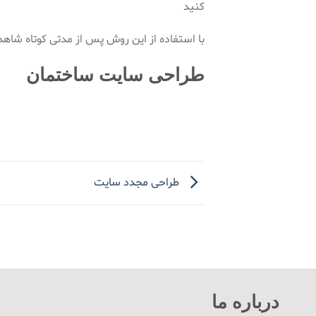
کنید
با استفاده از این روش پس از مدتی کوتاه شاه
طراحی سایت ساختمان
طراحی مجدد سایت
درباره ما