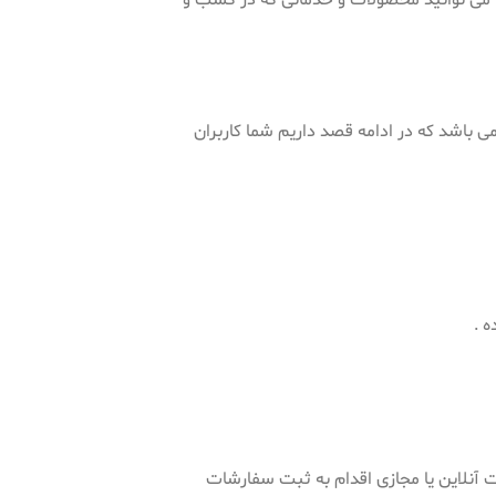
می توانید محصولات و خدماتی که در کسب و
 باشد که در ادامه قصد داریم شما کاربران
 آنلاین یا مجازی اقدام به ثبت سفارشات