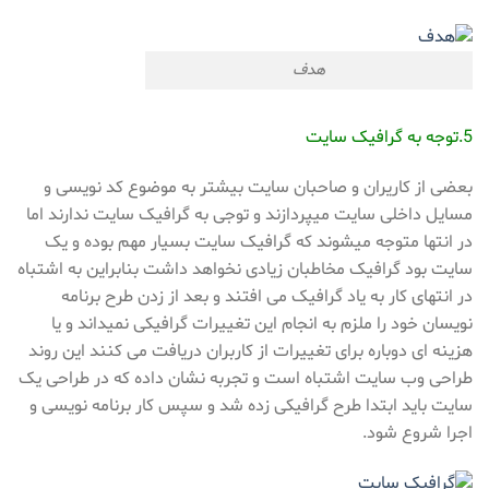
هدف
5.توجه به
گرافیک سایت
بعضی از کاریران و صاحبان سایت بیشتر به موضوع کد نویسی و
مسایل داخلی سایت میپردازند و توجی به گرافیک سایت ندارند اما
در انتها متوجه میشوند که گرافیک سایت بسیار مهم بوده و یک
سایت بود گرافیک مخاطبان زیادی نخواهد داشت بنابراین به اشتباه
در انتهای کار به یاد گرافیک می افتند و بعد از زدن طرح برنامه
نویسان خود را ملزم به انجام این تغییرات گرافیکی نمیداند و یا
هزینه ای دوباره برای تغییرات از کاربران دریافت می کنند این روند
طراحی وب سایت اشتباه است و تجربه نشان داده که در طراحی یک
سایت باید ابتدا طرح گرافیکی زده شد و سپس کار برنامه نویسی و
اجرا شروع شود.