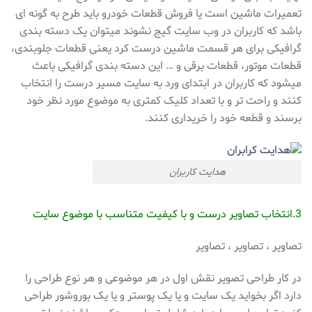
تعمیرات ماشین است یا فروش قطعات خودرو باید طرح به گونه ای
باشد که کاربران در وب سایت گیج نشوند میتوان یک دسته بندی
گرافیکی برای هر قسمت ماشین درست کرد یعنی قطعات جلوبندی،
قطعات موتور، قطعات برقی و … این دسته بندی گرافیکی باعث
میشود که کاربران در ابتدای ورد به سایت مسیر درست را انتخاب
کنند و راحت تر و با تعداد کلیک کمتری به موضوع مورد نظر خود
برسند و قطعه خود را خریداری کنند.
هدایت کاربران
3.انتخاب تصاویر درست و با کیفیت متناسب با موضوع سایت
تصاویر ، تصاویر ، تصاویر
در کار طراحی تصویر نقش اول در هر موضوعی و هر نوع طراحی را
دارد اگر بخواید یک سایت و یا یک پوستر و یا یک بوروشور طراحی