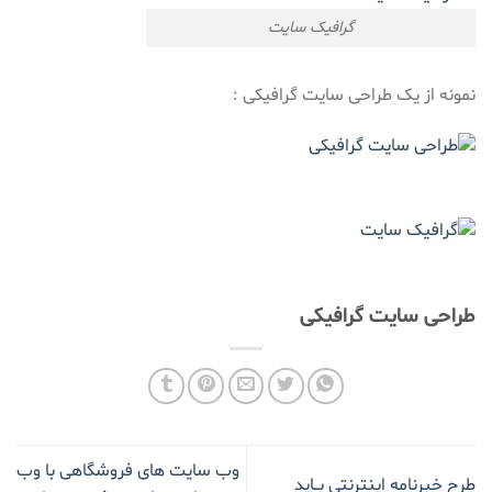
گرافیک سایت
نمونه از یک طراحی سایت گرافیکی :
طراحی سایت گرافیکی
وب سایت های فروشگاهی با وب
طرح خبرنامه اینترنتی بــاید