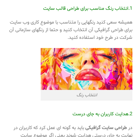
1.انتخاب رنگ مناسب برای طراحی قالب سایت
همیشه سعی کنید رنگهایی را متناسب با موضوع کاری وب سایت
برای طراحی گرافیکی آن انتخاب کنید و حتما از رنگهای سازمانی آن
شرکت در طرح خود استفاده کنید.
انتخاب رنگ
2.هدایت کاربران به جای درست
در
طراحی سایت گرافیکی
باید به گونه ای عمل کرد که کاربران در
نهایت به جای درستی هدایت شوند یعنی اگر موضوع سایت