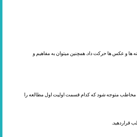
ه ها و عکس ها حرکت داد. همچنین میتوان به مفاهیم و
ی کنید مخاطب متوجه شود که کدام قسمت اولیت اول مطالعه را
ب قراردهید.