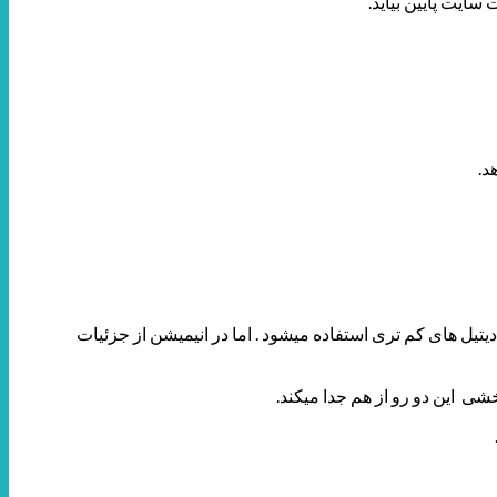
د.
دیتیل های کم تری استفاده میشود . اما در انیمیشن از جزئیات
ی این دو رو از هم جدا میکند.