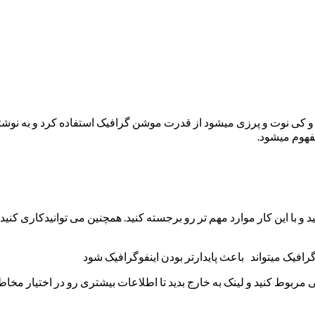
نت و کی نوت و پرزی میشود از قدرت موشن گرافیک استفاده کرد و به نوشت
مفهوم میشود.
 کنید و با این کار موارد مهم تر رو برجسته کنید. همچنین می توانیدکار
فیک میتواند باعث پایدارتر بودن اینفوگرافیک شود
مربوط کنید و لینک به خارج بدید تا اطلاعات بیشتری رو در اختیار مخاط