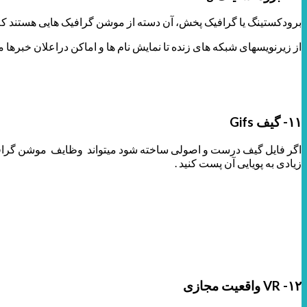
برودکستینگ یا گرافیک پخش، آن دسته از موشن گرافیک هایی هستند که
از زیرنویسهای شبکه های زنده تا نمایش نام ها و اماکن دراعلان خبرها م
۱۱- گیف
Gifs
اگر فایل گیف درست و اصولی ساخته شود میتواند وظایف موشن گرافیک
زیادی به پویایی آن پست کنید .
۱۲-
VR
واقعیت مجازی