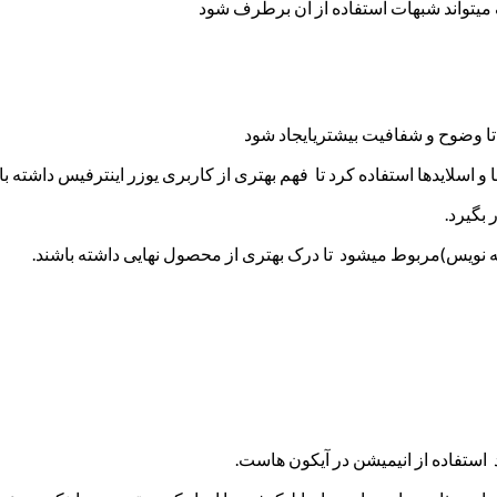
میتواند شبهات استفاده از آن برطرف شود
د تا وضوح و شفافیت بیشتریایجاد شود
 اسلایدها استفاده کرد تا فهم بهتری از کاربری یوزر اینترفیس داشته با
بگیرد.
ه نویس)مربوط میشود تا درک بهتری از محصول نهایی داشته باشند.
 استفاده از انیمیشن در آیکون هاست.