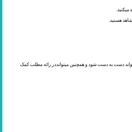
میکنید.
شاهد هستید.
واند دست به دست شود و همچنین میتوانددر رائه مطلب کمک