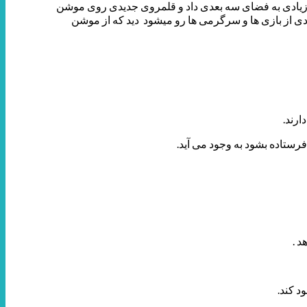
 زیادی به فضای سه بعدی داد و قلمروی جدیدی روی موشن
مثالهای زیادی از بازی ها و سرگرمی ها رو میشود دید که از موشن
ارند.
رستاده بشود به وجود می آید.
 .
 کند.