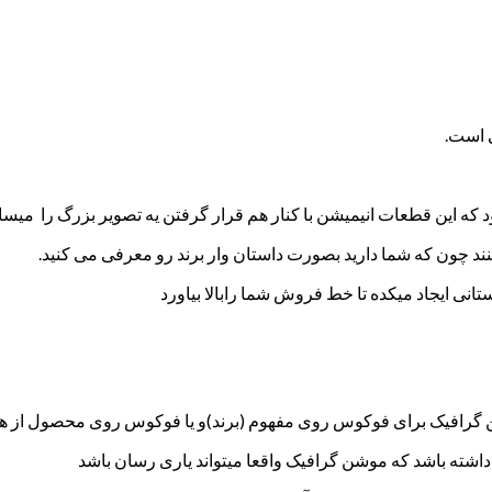
 است.
 که این قطعات انیمیشن با کنار هم قرار گرفتن یه تصویر بزرگ را میساز
د چون که شما دارید بصورت داستان وار برند رو معرفی می کنید.
ی ایجاد میکده تا خط فروش شما رابالا بیاورد
وشن گرافیک برای فوکوس روی مفهوم (برند)و یا فوکوس روی محصول از ه
اشته باشد که موشن گرافیک واقعا میتواند یاری رسان باشد