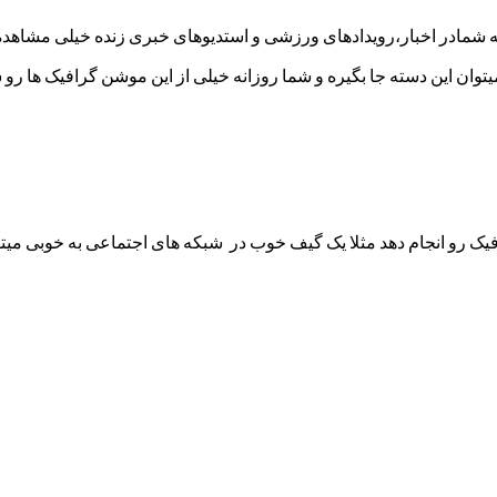
 شمادر اخبار،رویدادهای ورزشی و استدیوهای خبری زنده خیلی مشاهده 
یتوان این دسته جا بگیره و شما روزانه خیلی از این موشن گرافیک ها رو 
 رو انجام دهد مثلا یک گیف خوب در شبکه های اجتماعی به خوبی میت