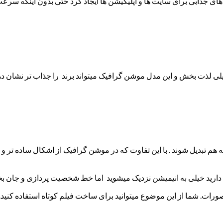
خیلی لذت بخش و این مدل موشن گرافیک میتواند برند را جذاب تر نشان ده
ه هم تبدیل شوند . با این تفاوت که در موشن گرافیک از اشکال ساده تر و 
دارید خیلی به انیمیشن نزدیک میشوید اما خط شخصیت پردازی و جان بخش
ورات. شما از این موضوع میتوانید برای ساخت فیلم کوتاه استفاده کنید.