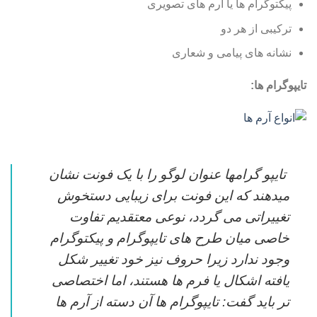
پیکتوگرام ها یا آرم های تصویری
ترکیبی از هر دو
نشانه های پیامی و شعاری
تایپوگرام ها:
تایپو گرامها عنوان لوگو را با یک فونت نشان
میدهند که این فونت برای زیبایی دستخوش
تغییراتی می گردد، نوعی معتقدیم تفاوت
خاصی میان طرح های تایپوگرام و پیکتوگرام
وجود ندارد زیرا حروف نیز خود تغییر شکل
یافته اشکال یا فرم ها هستند، اما اختصاصی
تر باید گفت: تایپوگرام ها آن دسته از آرم ها