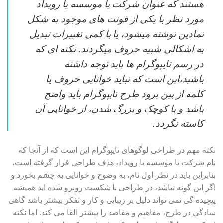
هستند که عنوان شرکت یا موسسه یا رویداد
مورد نظر با یکی از فونت های موجود به شکل
نمادین نوشته میشود، یا با کمی تغییرات تبدیل
به اشکالی شبیه حروف میگردند. نکته ای که
در رسم تایپوگرام ها باید توجه داشته
باشید،این است که نباید خوانایی حروف یا
کلمه از بین برود طرح تایپوگرام باید واضح
باشد و با کوچک و بزرگ شدن، از خوانایی آن
کاسته نگردد.
نکته مهم در طراحی لوگوهای تایپوگرام این است که از آنجا که
نام شرکت یا موسسه یا رویداد، هدف طراحی قرار گرفته است،
بنابراین باید در نظر اول نام، به وضوح و خوانایی به چشم بخورد و
اگر این گونه نباشد، در طراحی با شکست روبرو شده اید همیشه
پیچیده گی نمی تواند دلیل بر زیبایی و کار و تفکر بیشتر باشد گاهی
سادگی در طرح، مفاهیم و مقاصد را بیشتر القا می کند. اما نکته