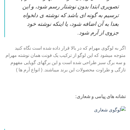
تصویری ابتدا بدون نوشتار رسم شود، و این
ترسیم به گونه ای باشد که نوشته ی دلخواه
بعدا به آن اضافه شود، یا اینکه نوشته خود
جزوی از آرم شود.
اگر به لوگوی مهرام که در بالا قرار داده شده است نگاه کنید
متوجه میشود که این لوگو از ترکیب یک فونت همان نوشته مهرام
و سه برگ سبز طراحی شده است و این برگهای گویایی مفهوم
تازگی و طراوت محصولات این برند میباشند. ( انواع آرم ها )
نشانه های پیامی و شعاری: