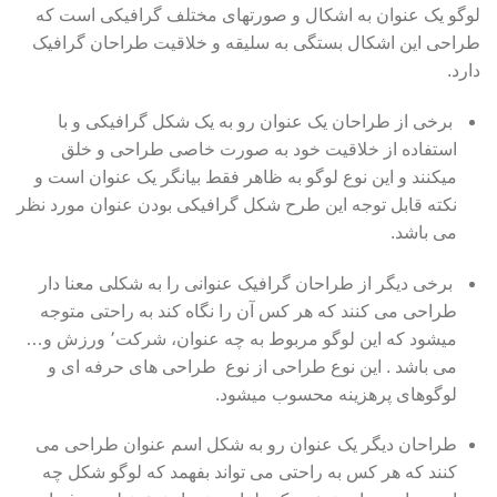
لوگو یک عنوان به اشکال و صورتهای مختلف گرافیکی است که
طراحی این اشکال بستگی به سلیقه و خلاقیت طراحان گرافیک
دارد.
برخی از طراحان یک عنوان رو به یک شکل گرافیکی و با
استفاده از خلاقیت خود به صورت خاصی طراحی و خلق
میکنند و این نوع لوگو به ظاهر فقط بیانگر یک عنوان است و
نکته قابل توجه این طرح شکل گرافیکی بودن عنوان مورد نظر
می باشد.
برخی دیگر از طراحان گرافیک عنوانی را به شکلی معنا دار
طراحی می کنند که هر کس آن را نگاه کند به راحتی متوجه
میشود که این لوگو مربوط به چه عنوان، شرکت٬ ورزش و…
می باشد . این نوع طراحی از نوع طراحی های حرفه ای و
لوگوهای پرهزینه محسوب میشود.
طراحان دیگر یک عنوان رو به شکل اسم عنوان طراحی می
کنند که هر کس به راحتی می تواند بفهمد که لوگو شکل چه