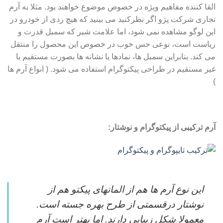
القا کننده مفاهیم ویژه در خصوص موضوع خواهند بود. مثلا به آرم
تجاری شرکت پژو اگر نظرکنید می بینید که هیچ ردی از خودرو در
این لوگو مشاهده نمی شود، اما علامت شیر که سمبل قدرت و
ریاست است، نوعی حس خوب در خصوص این محصول را منتقل
می کند. بنابراین سمبل ها، نمادها یا نشانه ها بصورت مستقیم یا
غیر مستقیم در طراحی پیکتوگرام استفاده می شود. ( انواع آرم ها
)
آرم ترکیبی از پیکتوگرام و نوشتار:
این نوع آرم ها هم از المانهای پیکتو هم از
نوشتار درقسمتی از طرح بهره جسته است.
معمولا شکل زیبایی دارند. اما بهتر است آرم