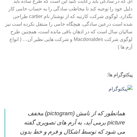
ای که در سادگی باید رعایت کنید این است که طرح ساده باید
دلیل خود را توجیه کند تا مخاطب سادگی را به حساب خامی کار
نگذارد. لوگوی شرکت کارتیه که از نوشتار نام cartier طراحی
شده است درعین سادگی، هیچگاه خامی را منتقل نکرده است نیز
سالیان سال است که در اذهان باقی مانده است، همچنین طرح
لوگوی شرکت Macdonaldes و شرکت هایی نظیر آن… ( انواع
آرم ها )
پیکتوگرام ها:
همانطور که از نامش (pictogram) مخفف
picture برمی آید، به آرم های تصویری گفته
می شود که توسط اشکال و فرم و خط بدون