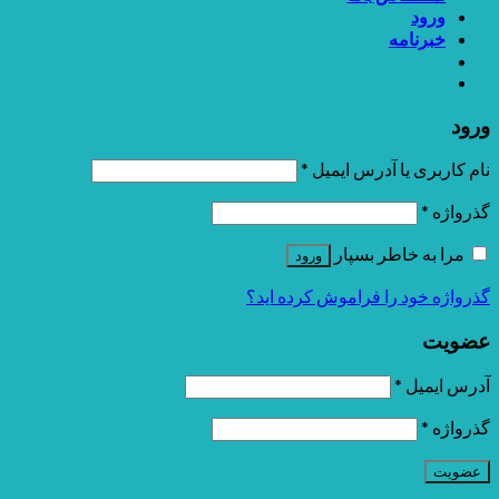
ورود
خبرنامه
ورود
نام کاربری یا آدرس ایمیل
*
گذرواژه
*
مرا به خاطر بسپار
ورود
گذرواژه خود را فراموش کرده اید؟
عضویت
آدرس ایمیل
*
گذرواژه
*
عضویت